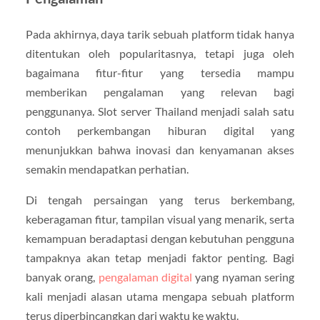
Pada akhirnya, daya tarik sebuah platform tidak hanya
ditentukan oleh popularitasnya, tetapi juga oleh
bagaimana fitur-fitur yang tersedia mampu
memberikan pengalaman yang relevan bagi
penggunanya. Slot server Thailand menjadi salah satu
contoh perkembangan hiburan digital yang
menunjukkan bahwa inovasi dan kenyamanan akses
semakin mendapatkan perhatian.
Di tengah persaingan yang terus berkembang,
keberagaman fitur, tampilan visual yang menarik, serta
kemampuan beradaptasi dengan kebutuhan pengguna
tampaknya akan tetap menjadi faktor penting. Bagi
banyak orang,
pengalaman digital
yang nyaman sering
kali menjadi alasan utama mengapa sebuah platform
terus diperbincangkan dari waktu ke waktu.