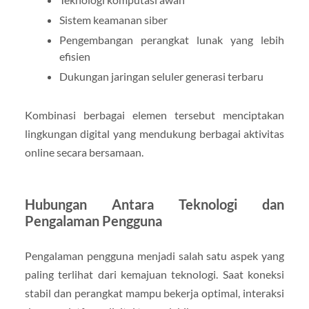
Sistem keamanan siber
Pengembangan perangkat lunak yang lebih
efisien
Dukungan jaringan seluler generasi terbaru
Kombinasi berbagai elemen tersebut menciptakan
lingkungan digital yang mendukung berbagai aktivitas
online secara bersamaan.
Hubungan Antara Teknologi dan
Pengalaman Pengguna
Pengalaman pengguna menjadi salah satu aspek yang
paling terlihat dari kemajuan teknologi. Saat koneksi
stabil dan perangkat mampu bekerja optimal, interaksi