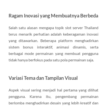
Ragam Inovasi yang Membuatnya Berbeda
Salah satu alasan mengapa topik slot server Thailand
terus menarik perhatian adalah keberagaman inovasi
yang ditawarkan. Beberapa platform menghadirkan
sistem bonus interaktif, animasi dinamis, serta
berbagai mode permainan yang membuat pengguna
tidak hanya berfokus pada satu pola permainan saja.
Variasi Tema dan Tampilan Visual
Aspek visual sering menjadi hal pertama yang dilihat
pengguna. Karena itu, pengembang permainan
berlomba menghadirkan desain yang lebih kreatif dan