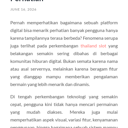
JUNE 16, 2026
Pernah memperhatikan bagaimana sebuah platform
digital bisa menarik perhatian banyak pengguna hanya
karena tampilannya terasa berbeda? Fenomena serupa
juga terlihat pada perkembangan
thailand slot
yang
belakangan semakin sering dibahas di berbagai
komunitas hiburan digital. Bukan semata karena nama
atau asal servernya, melainkan karena beragam fitur
yang dianggap mampu memberikan pengalaman
bermain yang lebih menarik dan dinamis.
Di tengah perkembangan teknologi yang semakin
cepat, pengguna kini tidak hanya mencari permainan
yang mudah diakses. Mereka juga mulai
memperhatikan aspek visual, variasi fitur, kenyamanan
penggunaan, hingga bagaimana sebuah sistem mampu