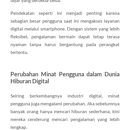
layar yang berbeda-beda.
Pendekatan seperti ini menjadi penting karena
sebagian besar pengguna saat ini mengakses layanan
digital melalui smartphone. Dengan sistem yang lebih
fleksibel, pengalaman bermain dapat tetap terasa
nyaman tanpa harus bergantung pada perangkat
tertentu.
Perubahan Minat Pengguna dalam Dunia
Hiburan Digital
Seiring berkembangnya industri digital, minat
pengguna juga mengalami perubahan. Jika sebelumnya
banyak orang hanya mencari hiburan sederhana, kini
mereka cenderung mencari pengalaman yang lebih
lengkap.