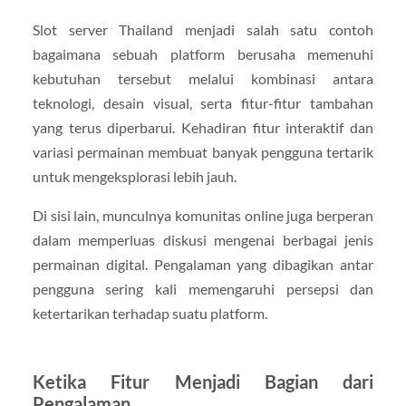
Slot server Thailand menjadi salah satu contoh
bagaimana sebuah platform berusaha memenuhi
kebutuhan tersebut melalui kombinasi antara
teknologi, desain visual, serta fitur-fitur tambahan
yang terus diperbarui. Kehadiran fitur interaktif dan
variasi permainan membuat banyak pengguna tertarik
untuk mengeksplorasi lebih jauh.
Di sisi lain, munculnya komunitas online juga berperan
dalam memperluas diskusi mengenai berbagai jenis
permainan digital. Pengalaman yang dibagikan antar
pengguna sering kali memengaruhi persepsi dan
ketertarikan terhadap suatu platform.
Ketika Fitur Menjadi Bagian dari
Pengalaman