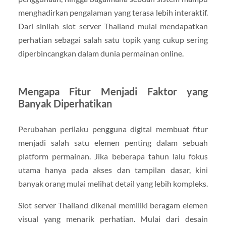
menghadirkan pengalaman yang terasa lebih interaktif.
Dari sinilah slot server Thailand mulai mendapatkan
perhatian sebagai salah satu topik yang cukup sering
diperbincangkan dalam dunia permainan online.
Mengapa Fitur Menjadi Faktor yang
Banyak Diperhatikan
Perubahan perilaku pengguna digital membuat fitur
menjadi salah satu elemen penting dalam sebuah
platform permainan. Jika beberapa tahun lalu fokus
utama hanya pada akses dan tampilan dasar, kini
banyak orang mulai melihat detail yang lebih kompleks.
Slot server Thailand dikenal memiliki beragam elemen
visual yang menarik perhatian. Mulai dari desain