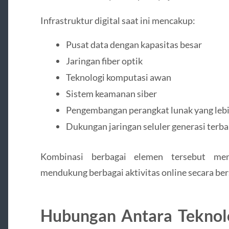
Infrastruktur digital saat ini mencakup:
Pusat data dengan kapasitas besar
Jaringan fiber optik
Teknologi komputasi awan
Sistem keamanan siber
Pengembangan perangkat lunak yang lebih
Dukungan jaringan seluler generasi terba
Kombinasi berbagai elemen tersebut menc
mendukung berbagai aktivitas online secara be
Hubungan Antara Teknol