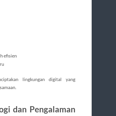
 efisien
ru
iptakan lingkungan digital yang
rsamaan.
ogi dan Pengalaman