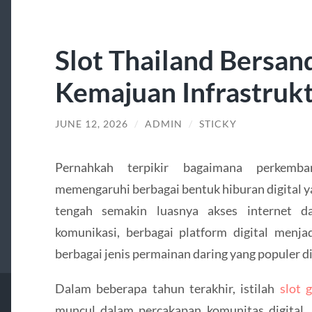
Slot Thailand Bersa
Kemajuan Infrastruk
JUNE 12, 2026
/
ADMIN
/
STICKY
Pernahkah terpikir bagaimana perkemba
memengaruhi berbagai bentuk hiburan digital y
tengah semakin luasnya akses internet da
komunikasi, berbagai platform digital menja
berbagai jenis permainan daring yang populer d
Dalam beberapa tahun terakhir, istilah
slot 
muncul dalam percakapan komunitas digital. 