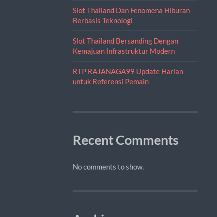
Slot Thailand Dan Fenomena Hiburan
Berbasis Teknologi
Slot Thailand Bersanding Dengan
Kemajuan Infrastruktur Modern
RTP RAJANAGA99 Update Harian
untuk Referensi Pemain
Recent Comments
No comments to show.