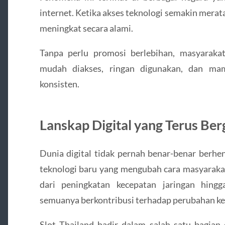
internet. Ketika akses teknologi semakin merat
meningkat secara alami.
Tanpa perlu promosi berlebihan, masyaraka
mudah diakses, ringan digunakan, dan m
konsisten.
Lanskap Digital yang Terus Be
Dunia digital tidak pernah benar-benar berhe
teknologi baru yang mengubah cara masyarakat
dari peningkatan kecepatan jaringan hing
semuanya berkontribusi terhadap perubahan k
Slot Thailand hadir dalam salah satu bagian 