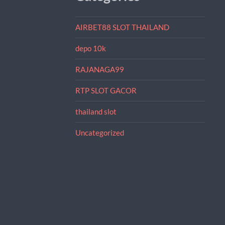
AIRBET88 SLOT THAILAND
depo 10k
RAJANAGA99
RTP SLOT GACOR
thailand slot
Uncategorized