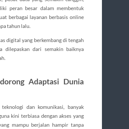
iliki peran besar dalam membentuk
uat berbagai layanan berbasis online
pa tahun lalu.
tas digital yang berkembang di tengah
sa dilepaskan dari semakin baiknya
ah.
ndorong Adaptasi Dunia
r teknologi dan komunikasi, banyak
guna kini terbiasa dengan akses yang
m yang mampu berjalan hampir tanpa