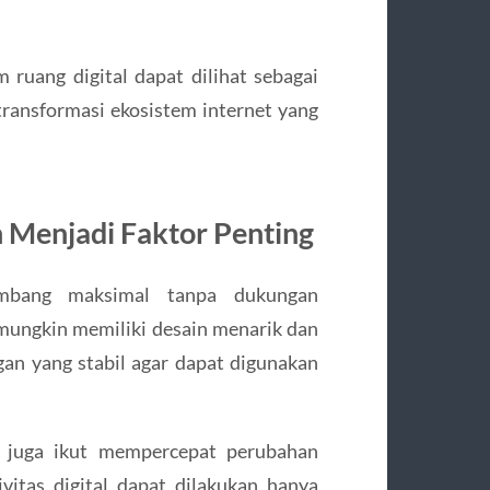
 ruang digital dapat dilihat sebagai
 transformasi ekosistem internet yang
 Menjadi Faktor Penting
embang maksimal tanpa dukungan
mungkin memiliki desain menarik dan
gan yang stabil agar dapat digunakan
ar juga ikut mempercepat perubahan
ivitas digital dapat dilakukan hanya