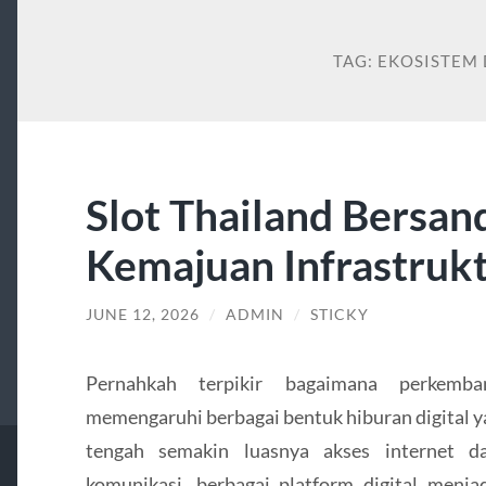
TAG:
EKOSISTEM 
Slot Thailand Bersa
Kemajuan Infrastruk
JUNE 12, 2026
/
ADMIN
/
STICKY
Pernahkah terpikir bagaimana perkemba
memengaruhi berbagai bentuk hiburan digital y
tengah semakin luasnya akses internet da
komunikasi, berbagai platform digital menja