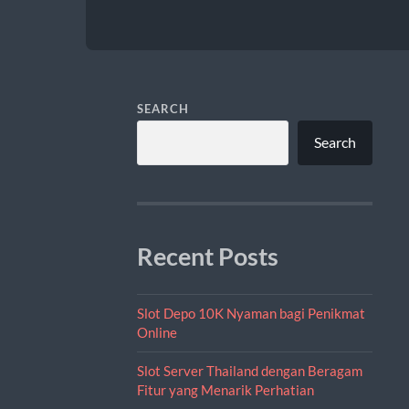
SEARCH
Search
Recent Posts
Slot Depo 10K Nyaman bagi Penikmat
Online
Slot Server Thailand dengan Beragam
Fitur yang Menarik Perhatian