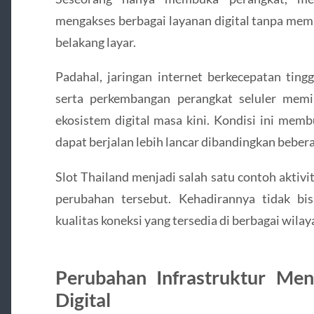
mengakses berbagai layanan digital tanpa memi
belakang layar.
Padahal, jaringan internet berkecepatan ting
serta perkembangan perangkat seluler mem
ekosistem digital masa kini. Kondisi ini memb
dapat berjalan lebih lancar dibandingkan bebera
Slot Thailand menjadi salah satu contoh aktivi
perubahan tersebut. Kehadirannya tidak bi
kualitas koneksi yang tersedia di berbagai wilay
Perubahan Infrastruktur Me
Digital