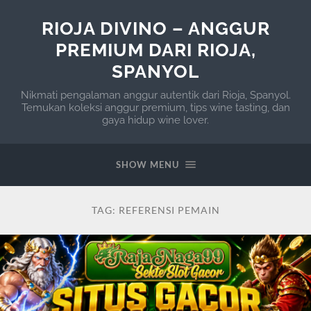
RIOJA DIVINO – ANGGUR
PREMIUM DARI RIOJA,
SPANYOL
Nikmati pengalaman anggur autentik dari Rioja, Spanyol.
Temukan koleksi anggur premium, tips wine tasting, dan
gaya hidup wine lover.
SHOW MENU
TAG:
REFERENSI PEMAIN