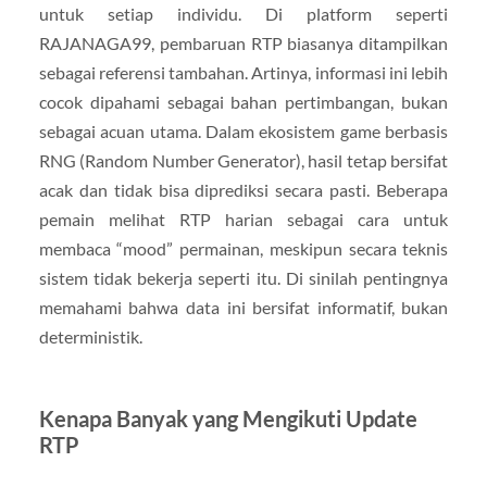
untuk setiap individu. Di platform seperti
RAJANAGA99, pembaruan RTP biasanya ditampilkan
sebagai referensi tambahan. Artinya, informasi ini lebih
cocok dipahami sebagai bahan pertimbangan, bukan
sebagai acuan utama. Dalam ekosistem game berbasis
RNG (Random Number Generator), hasil tetap bersifat
acak dan tidak bisa diprediksi secara pasti. Beberapa
pemain melihat RTP harian sebagai cara untuk
membaca “mood” permainan, meskipun secara teknis
sistem tidak bekerja seperti itu. Di sinilah pentingnya
memahami bahwa data ini bersifat informatif, bukan
deterministik.
Kenapa Banyak yang Mengikuti Update
RTP