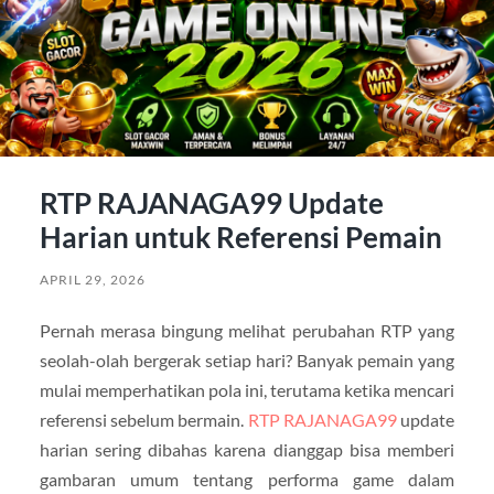
RTP RAJANAGA99 Update
Harian untuk Referensi Pemain
APRIL 29, 2026
Pernah merasa bingung melihat perubahan RTP yang
seolah-olah bergerak setiap hari? Banyak pemain yang
mulai memperhatikan pola ini, terutama ketika mencari
referensi sebelum bermain.
RTP RAJANAGA99
update
harian sering dibahas karena dianggap bisa memberi
gambaran umum tentang performa game dalam