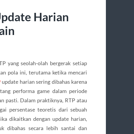
date Harian
ain
P yang seolah-olah bergerak setiap
n pola ini, terutama ketika mencari
9
update harian sering dibahas karena
tang performa game dalam periode
an pasti. Dalam praktiknya, RTP atau
gai persentase teoretis dari sebuah
ka dikaitkan dengan update harian,
uk dibahas secara lebih santai dan