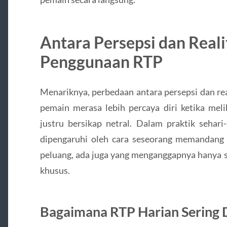
Antara Persepsi dan Real
Penggunaan RTP
Menariknya, perbedaan antara persepsi dan real
pemain merasa lebih percaya diri ketika meli
justru bersikap netral. Dalam praktik sehar
dipengaruhi oleh cara seseorang memandang r
peluang, ada juga yang menganggapnya hanya 
khusus.
Bagaimana RTP Harian Sering D