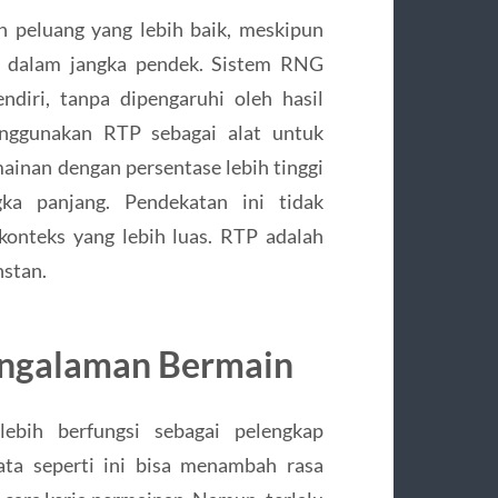
 peluang yang lebih baik, meskipun
ku dalam jangka pendek. Sistem RNG
diri, tanpa dipengaruhi oleh hasil
enggunakan RTP sebagai alat untuk
inan dengan persentase lebih tinggi
ka panjang. Pendekatan ini tidak
 konteks yang lebih luas. RTP adalah
nstan.
engalaman Bermain
lebih berfungsi sebagai pelengkap
ata seperti ini bisa menambah rasa