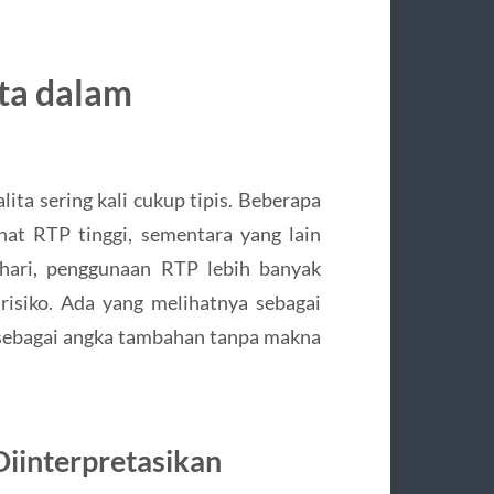
ita dalam
ita sering kali cukup tipis. Beberapa
hat RTP tinggi, sementara yang lain
i-hari, penggunaan RTP lebih banyak
isiko. Ada yang melihatnya sebagai
sebagai angka tambahan tanpa makna
iinterpretasikan