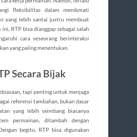
 cara kerja permainan. Namun, terlalu
gi fleksibilitas dalam menikmati
an yang lebih santai justru membuat
 ini, RTP bisa dianggap sebagai salah
garuhi cara seseorang berinteraksi
ukan yang paling menentukan.
P Secara Bijak
ebiasaan, tapi penting untuk menjaga
bagai referensi tambahan, bukan dasar
tan yang lebih seimbang biasanya
tem permainan, ditambah dengan
 Dengan begitu, RTP bisa digunakan