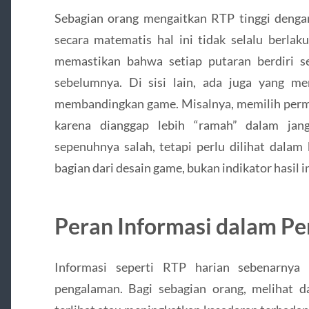
Sebagian orang mengaitkan RTP tinggi dengan
secara matematis hal ini tidak selalu berla
memastikan bahwa setiap putaran berdiri sen
sebelumnya. Di sisi lain, ada juga yang m
membandingkan game. Misalnya, memilih perma
karena dianggap lebih “ramah” dalam jang
sepenuhnya salah, tetapi perlu dilihat dalam
bagian dari desain game, bukan indikator hasil i
Peran Informasi dalam P
Informasi seperti RTP harian sebenarnya 
pengalaman. Bagi sebagian orang, melihat d