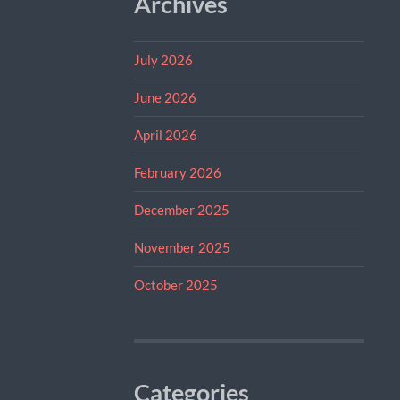
Archives
July 2026
June 2026
April 2026
February 2026
December 2025
November 2025
October 2025
Categories