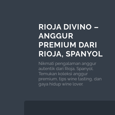
RIOJA DIVINO –
ANGGUR
PREMIUM DARI
RIOJA, SPANYOL
Nikmati pengalaman anggur
autentik dari Rioja, Spanyol.
Temukan koleksi anggur
premium, tips wine tasting, dan
gaya hidup wine lover.