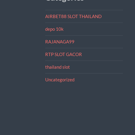
AIRBET88 SLOT THAILAND
depo 10k
RAJANAGA99
RTP SLOT GACOR
thailand slot
Uncategorized