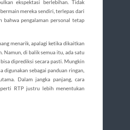
lkan ekspektasi berlebihan. Tidak
ermain mereka sendiri, terlepas dari
an bahwa pengalaman personal tetap
 menarik, apalagi ketika dikaitkan
 Namun, di balik semua itu, ada satu
 bisa diprediksi secara pasti. Mungkin
isa digunakan sebagai panduan ringan,
utama. Dalam jangka panjang, cara
perti RTP justru lebih menentukan