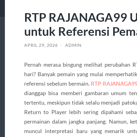
RTP RAJANAGA99 Up
untuk Referensi Pem
APRIL 29, 2026
/
ADMIN
Pernah merasa bingung melihat perubahan RT
hari? Banyak pemain yang mulai memperhatika
referensi sebelum bermain.
RTP RAJANAGA9
dianggap bisa memberi gambaran umum ten
tertentu, meskipun tidak selalu menjadi patok
Return to Player lebih sering dipahami seba
permainan dalam jangka panjang. Namun, keti
muncul interpretasi baru yang menarik unt