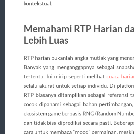
kontekstual.
Memahami RTP Harian da
Lebih Luas
RTP harian bukanlah angka mutlak yang menent
Banyak yang menganggapnya sebagai snapsho
tertentu. Ini mirip seperti melihat
cuaca haria
selalu akurat untuk setiap individu. Di pla
RTP biasanya ditampilkan sebagai referensi ta
cocok dipahami sebagai bahan pertimbangan
ekosistem game berbasis RNG (Random Number G
dan tidak bisa diprediksi secara pasti. Beber
cara untuk membaca “mood” permainan, meskipu