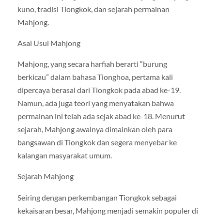
kuno, tradisi Tiongkok, dan sejarah permainan
Mahjong.
Asal Usul Mahjong
Mahjong, yang secara harfiah berarti “burung
berkicau” dalam bahasa Tionghoa, pertama kali
dipercaya berasal dari Tiongkok pada abad ke-19.
Namun, ada juga teori yang menyatakan bahwa
permainan ini telah ada sejak abad ke-18. Menurut
sejarah, Mahjong awalnya dimainkan oleh para
bangsawan di Tiongkok dan segera menyebar ke
kalangan masyarakat umum.
Sejarah Mahjong
Seiring dengan perkembangan Tiongkok sebagai
kekaisaran besar, Mahjong menjadi semakin populer di