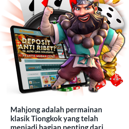
Mahjong adalah permainan
klasik Tiongkok yang telah
menjadi bagian penting dari