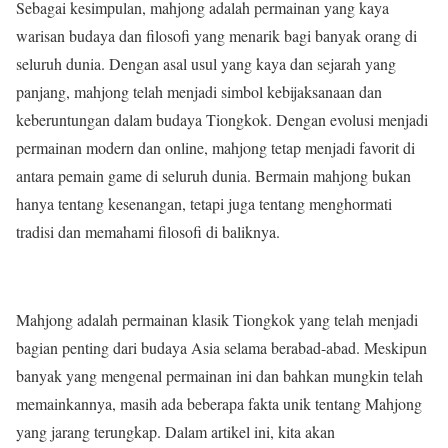
Sebagai kesimpulan, mahjong adalah permainan yang kaya
warisan budaya dan filosofi yang menarik bagi banyak orang di
seluruh dunia. Dengan asal usul yang kaya dan sejarah yang
panjang, mahjong telah menjadi simbol kebijaksanaan dan
keberuntungan dalam budaya Tiongkok. Dengan evolusi menjadi
permainan modern dan online, mahjong tetap menjadi favorit di
antara pemain game di seluruh dunia. Bermain mahjong bukan
hanya tentang kesenangan, tetapi juga tentang menghormati
tradisi dan memahami filosofi di baliknya.
Mahjong adalah permainan klasik Tiongkok yang telah menjadi
bagian penting dari budaya Asia selama berabad-abad. Meskipun
banyak yang mengenal permainan ini dan bahkan mungkin telah
memainkannya, masih ada beberapa fakta unik tentang Mahjong
yang jarang terungkap. Dalam artikel ini, kita akan